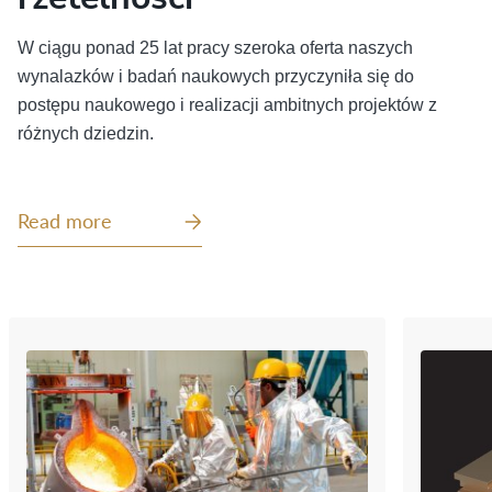
W ciągu ponad 25 lat pracy szeroka oferta nasz
ych
wynalazków i badań
naukowych
przyczyniła się do
postępu naukowego i realizacji ambitnych projektów z
różnych dziedzin.
Read more