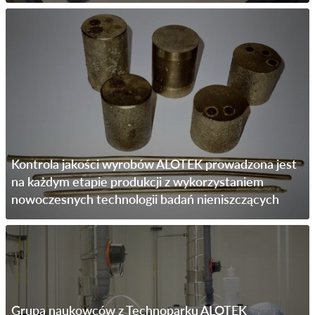
Kontrola jakości wyrobów ALOTEK prowadzona jest
na każdym etapie produkcji z wykorzystaniem
nowoczesnych technologii badań nieniszczących
Grupa naukowców z Technoparku ALOTEK