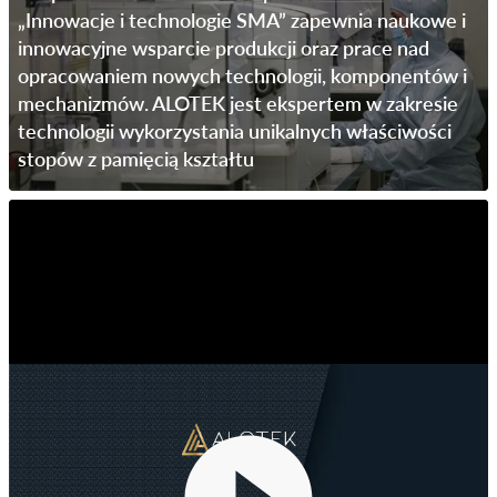
„Innowacje i technologie SMA” zapewnia naukowe i
innowacyjne wsparcie produkcji oraz prace nad
opracowaniem nowych technologii, komponentów i
mechanizmów. ALOTEK jest ekspertem w zakresie
technologii wykorzystania unikalnych właściwości
stopów z pamięcią kształtu