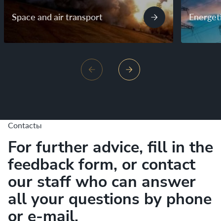
Space and air transport
Energet
Contactы
For further advice, fill in the
feedback form, or contact
our staff who can answer
all your questions by phone
or e-mail.