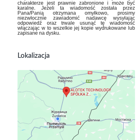
charakterze jest prawnie zabronione i może być
karalne. Jeżeli ta wiadomość została przez
Pana/Panią otrzymana omyłkowo, prosimy
niezwłocznie zawiadomić nadawcę wysyłając
odpowiedź oraz trwale usunąć tę wiadomość
włączając w to wszelkie jej kopie wydrukowane lub
zapisane na dysku.
Lokalizacja