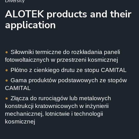
Diversity
ALOTEK products and their
application
Siłowniki termiczne do
rozkładania
paneli
fotowoltaicznych w przestrzeni kosmicznej
Płótno
z cienkiego drutu ze
stopu CAMITAL
Gama produktów podstawowych ze stopów
CAMITAL
Złącza do rurociągów lub metalowych
konstrukcji kratownicowych w inżynierii
mechanicznej, lotnictwie i technologii
kosmicznej