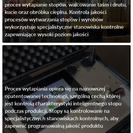
proces wytapianie stopów, walcowanie taśm i drutu,
kucie oraz obróbka cieplna. Kontrola jakości
procesów wytwarzania stopów i wyrobów
wykorzystuje specjalistyczne stanowiska kontrolne
zapewniające wysoki poziom jakości
Proces wytapiania opiera się na najnowszej
opatentowanej technologii, szególną cechą której
jest kontrolą charakterystyki inteligentnego stopu
podczas produkcji. Stopy są kontrolowane na
specjalistycznych stanowiskach kontrolnych, aby
zapewnić programowalną jakość produktu