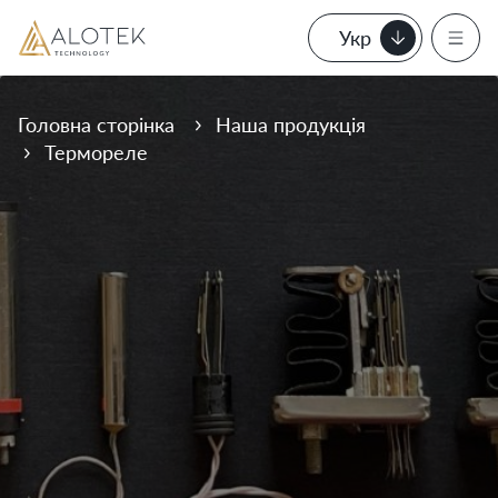
Укр
Головна сторінка
Наша продукція
Термореле