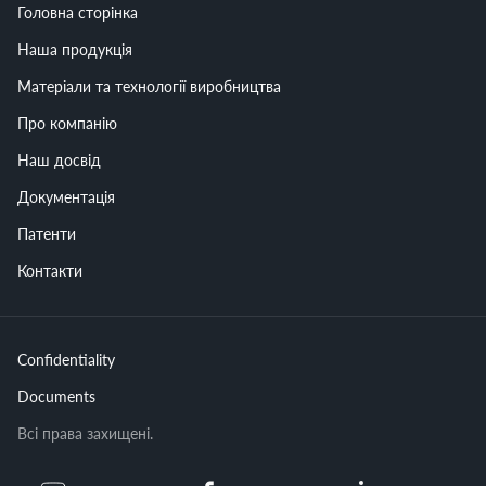
Головна сторінка
Наша продукція
Матеріали та технології виробництва
Про компанію
Наш досвід
Документація
Патенти
Контакти
Confidentiality
Documents
Всі права захищені.