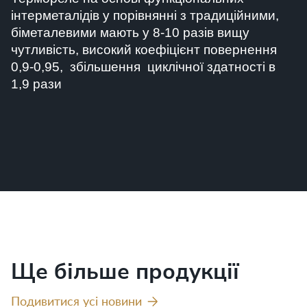
інтерметалідів у порівнянні з традиційними,
біметалевими мають у 8-10 разів вищу
чутливість, високий коефіцієнт повернення
0,9-0,95, збільшення циклічної здатності в
1,9 рази
Ще більше продукції
Подивитися усі новини