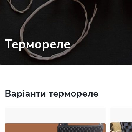
Термореле
Варіанти термореле