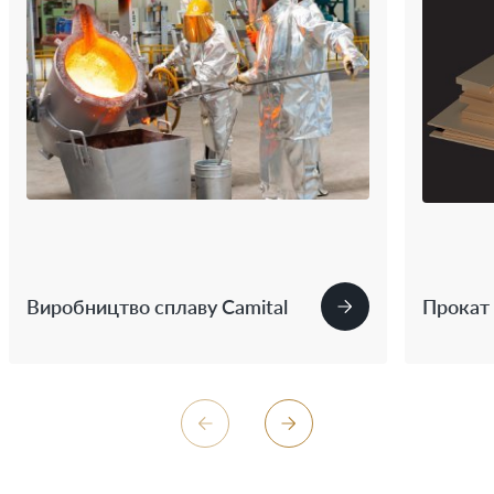
Виробництво сплаву Camital
Прокат 