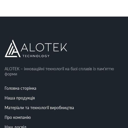
ALOTEK – інноваційні технології на базі сплавів із пам'яттю
форми
Головна сторінка
Наша продукція
Матеріали та технології виробництва
Про компанію
Наш досвід