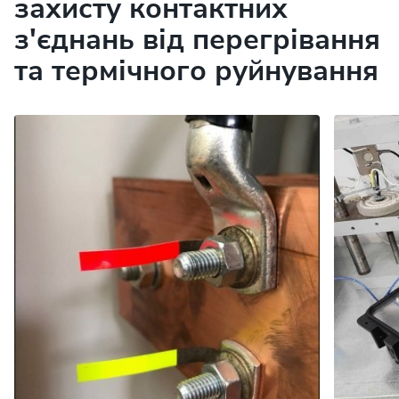
захисту контактних
з'єднань від перегрівання
та термічного руйнування