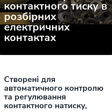
контактного тиску в
розбірних
електричних
контактах
Створені для
автоматичного контролю
та регулювання
контактного натиску,