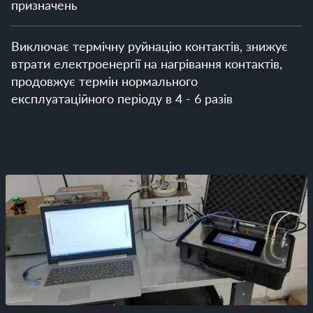
призначень
Виключає термічну руйнацію контактів, знижує 
втрати електроенергії на нагрівання контактів, 
продовжує термін нормального 
експлуатаційного періоду в 4 - 6 разів