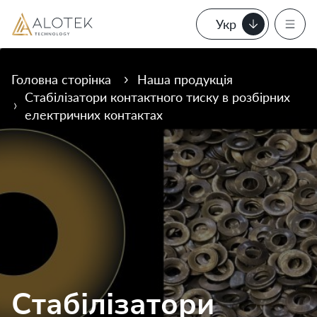
Укр
Головна сторінка
Наша продукція
Стабілізатори контактного тиску в розбірних
електричних контактах
Стабілізатори