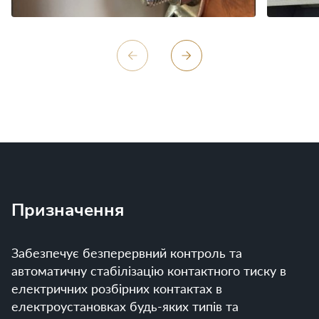
Призначення
Забезпечує безперервний контроль та 
автоматичну стабілізацію контактного тиску в 
електричних розбірних контактах в 
електроустановках будь-яких типів та 